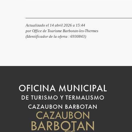
Actualizado el 14 abril 2026 a 15:44
por Office de Tourisme Barbotan-les-Thermes
(Identificador de la oferta :
6930843
)
OFICINA MUNICIPAL
DE TURISMO Y TERMALISMO
CAZAUBON BARBOTAN