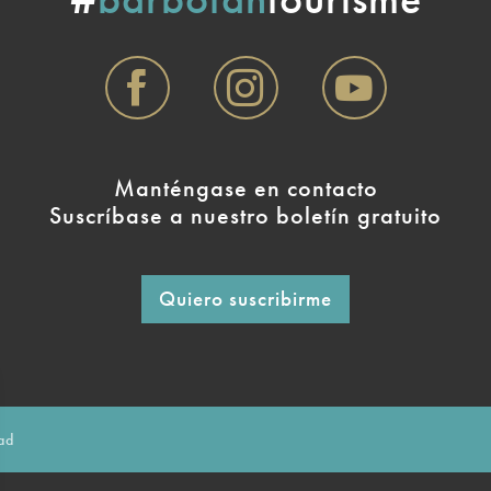
Manténgase en contacto
Suscríbase a nuestro boletín gratuito
Quiero suscribirme
dad