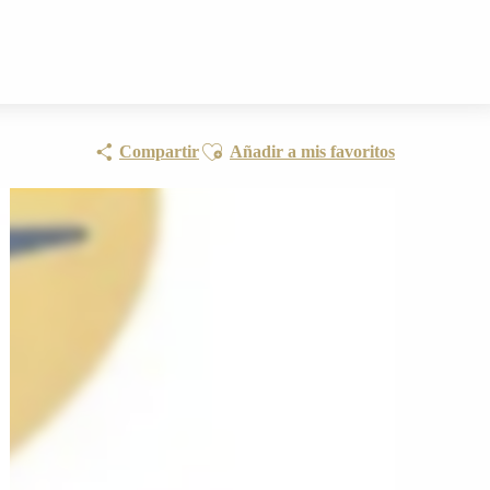
Ajouter aux favoris
Compartir
Añadir a mis favoritos