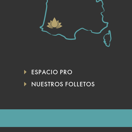
ESPACIO PRO
NUESTROS FOLLETOS