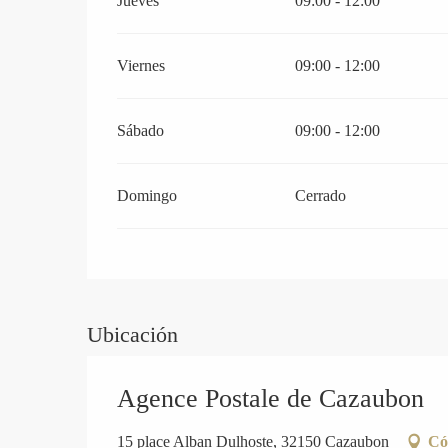
Jueves
09:00 - 12:00
Viernes
09:00 - 12:00
Sábado
09:00 - 12:00
Domingo
Cerrado
Ubicación
Agence Postale de Cazaubon
15 place Alban Dulhoste, 32150 Cazaubon
Có