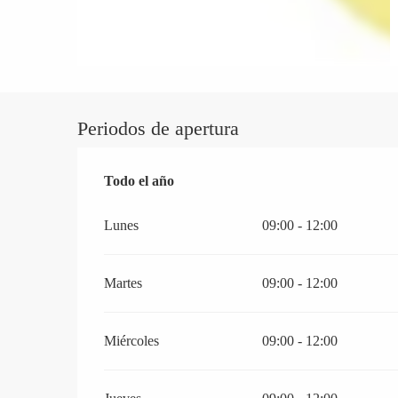
Periodos de apertura
Todo el año
Todo el año
Lunes
09:00 - 12:00
Martes
09:00 - 12:00
Miércoles
09:00 - 12:00