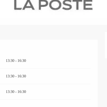
13:30 - 16:30
13:30 - 16:30
13:30 - 16:30