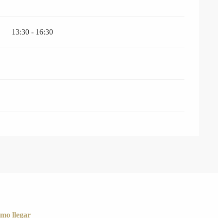
13:30 - 16:30
mo llegar