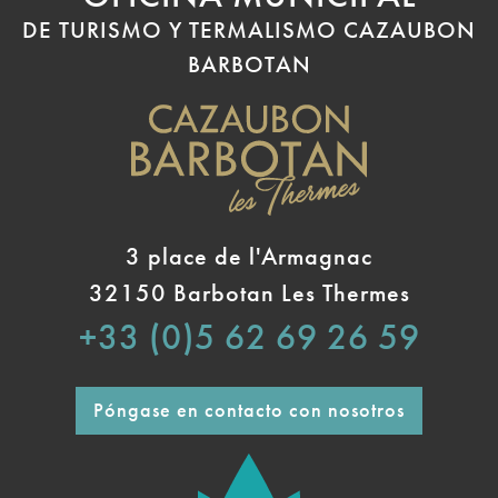
DE TURISMO Y TERMALISMO CAZAUBON
BARBOTAN
3 place de l'Armagnac
32150 Barbotan Les Thermes
+33 (0)5 62 69 26 59
Póngase en contacto con nosotros