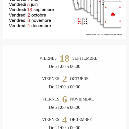
Horarios y datos de contacto
18
VIERNES
SEPTIEMBRE
De 21:00 a 00:00
2
VIERNES
OCTUBRE
De 21:00 a 00:00
6
VIERNES
NOVIEMBRE
De 21:00 a 00:00
4
VIERNES
DICIEMBRE
De 21:00 a 00:00