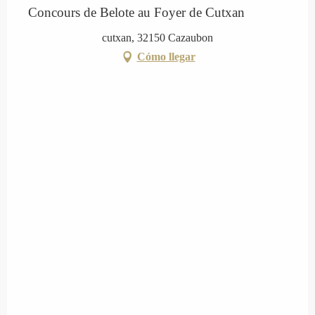
Concours de Belote au Foyer de Cutxan
cutxan, 32150 Cazaubon
Cómo llegar