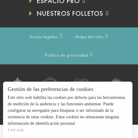
ESPACIO PRO
NUESTROS FOLLETOS
Avisos legales
Mapa del sitio
Política de privacidad
Gestión de las preferencias de cookies
Este sitio web habilita las cookies por defecto para las herramientas
de medición de la audiencia y las funciones anónimas. Puede
configurar su navegador para bloquear o ser informado de la
existencia de estas cookies. Estas cookies no almacenan ninguna
información de identificación personal.
Leer más