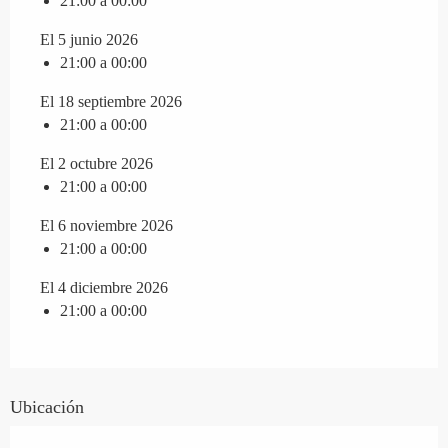
21:00 a 00:00
El 5 junio 2026
21:00 a 00:00
El 18 septiembre 2026
21:00 a 00:00
El 2 octubre 2026
21:00 a 00:00
El 6 noviembre 2026
21:00 a 00:00
El 4 diciembre 2026
21:00 a 00:00
Ubicación