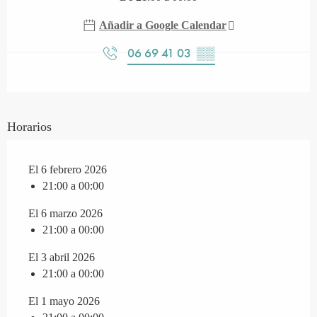
Añadir a Google Calendar
06 69 41 03
▒▒
Horarios
El 6 febrero 2026
21:00 a 00:00
El 6 marzo 2026
21:00 a 00:00
El 3 abril 2026
21:00 a 00:00
El 1 mayo 2026