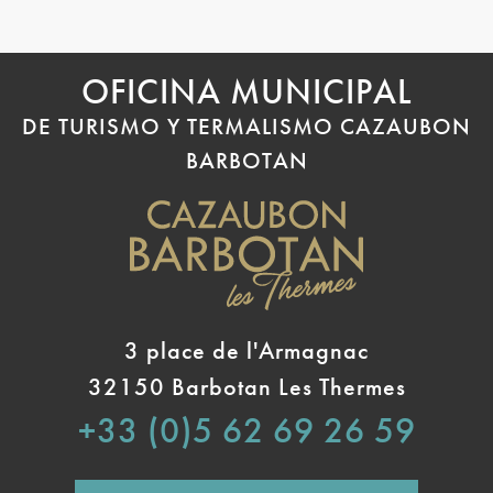
OFICINA MUNICIPAL
DE TURISMO Y TERMALISMO CAZAUBON
BARBOTAN
3 place de l'Armagnac
32150 Barbotan Les Thermes
+33 (0)5 62 69 26 59