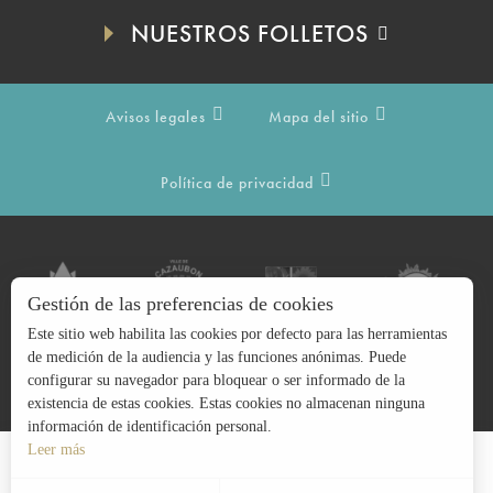
NUESTROS FOLLETOS
Avisos legales
Mapa del sitio
Política de privacidad
Gestión de las preferencias de cookies
Este sitio web habilita las cookies por defecto para las herramientas
de medición de la audiencia y las funciones anónimas. Puede
configurar su navegador para bloquear o ser informado de la
existencia de estas cookies. Estas cookies no almacenan ninguna
información de identificación personal.
Leer más
Buscar