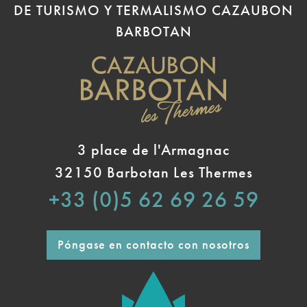
DE TURISMO Y TERMALISMO CAZAUBON
BARBOTAN
3 place de l'Armagnac
32150 Barbotan Les Thermes
+33 (0)5 62 69 26 59
Póngase en contacto con nosotros