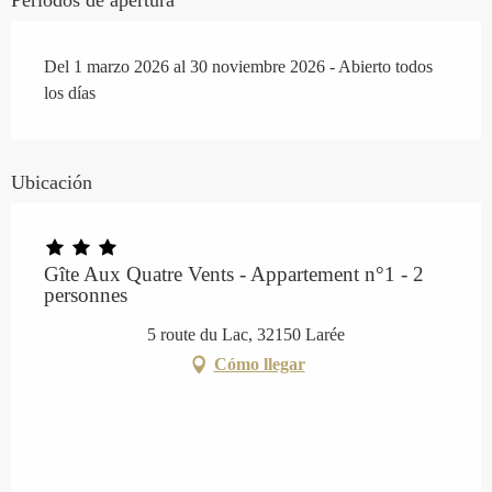
Periodos de apertura
Del 1 marzo 2026 al 30 noviembre 2026 - Abierto todos
los días
Ubicación
Gîte Aux Quatre Vents - Appartement n°1 - 2
personnes
5 route du Lac, 32150 Larée
Cómo llegar