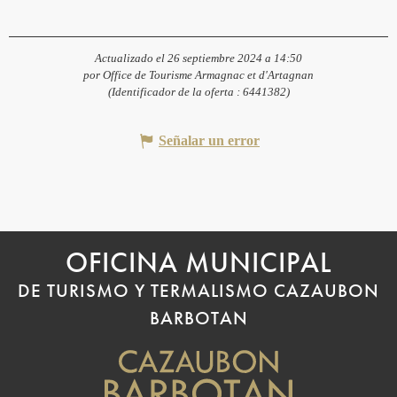
Actualizado el 26 septiembre 2024 a 14:50
por Office de Tourisme Armagnac et d'Artagnan
(Identificador de la oferta :
6441382
)
Señalar un error
OFICINA MUNICIPAL
DE TURISMO Y TERMALISMO CAZAUBON
BARBOTAN