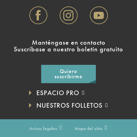
Manténgase en contacto
Suscríbase a nuestro boletín gratuito
Quiero
suscribirme
ESPACIO PRO
NUESTROS FOLLETOS
Avisos legales
Mapa del sitio