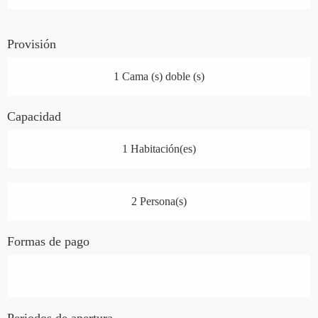
Provisión
1 Cama (s) doble (s)
Capacidad
1 Habitación(es)
2 Persona(s)
Formas de pago