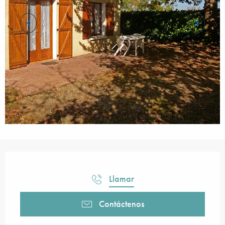
Horarios y datos de contacto
Llamar
Contáctenos