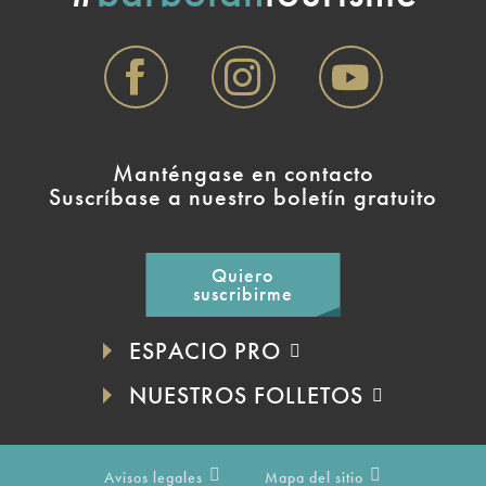
Manténgase en contacto
Suscríbase a nuestro boletín gratuito
Quiero
suscribirme
ESPACIO PRO
NUESTROS FOLLETOS
Avisos legales
Mapa del sitio