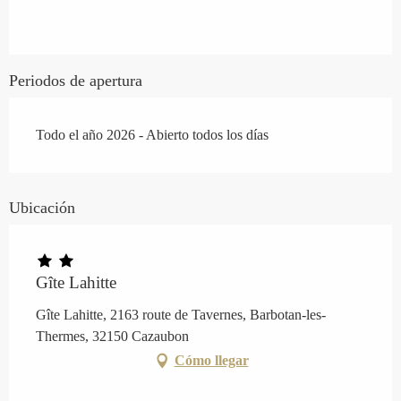
Periodos de apertura
Todo el año 2026 - Abierto todos los días
Ubicación
Gîte Lahitte
Gîte Lahitte, 2163 route de Tavernes, Barbotan-les-
Thermes, 32150 Cazaubon
Cómo llegar