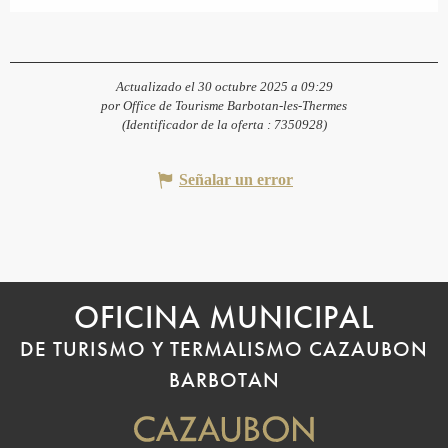
Actualizado el 30 octubre 2025 a 09:29
por Office de Tourisme Barbotan-les-Thermes
(Identificador de la oferta :
7350928
)
Señalar un error
OFICINA MUNICIPAL
DE TURISMO Y TERMALISMO CAZAUBON
BARBOTAN