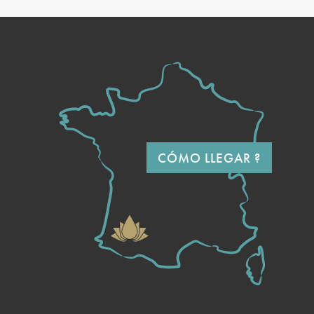
CÓMO LLEGAR ?