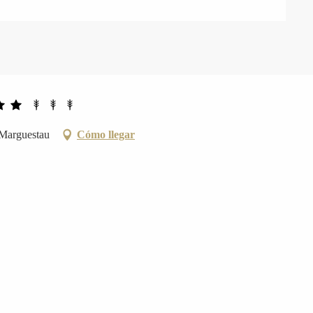
 Marguestau
Cómo llegar