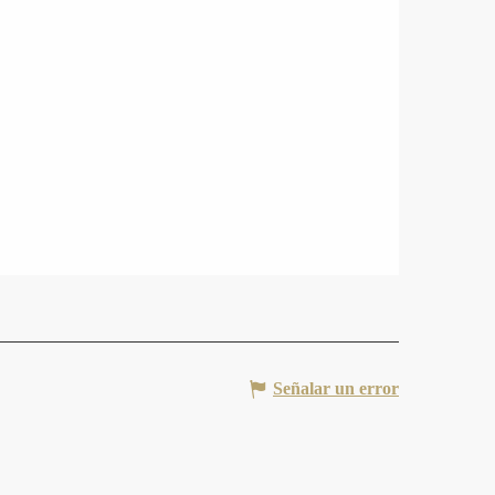
Señalar un error