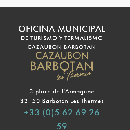
OFICINA MUNICIPAL
DE TURISMO Y TERMALISMO
CAZAUBON BARBOTAN
3 place de l'Armagnac
32150 Barbotan Les Thermes
+33 (0)5 62 69 26
59