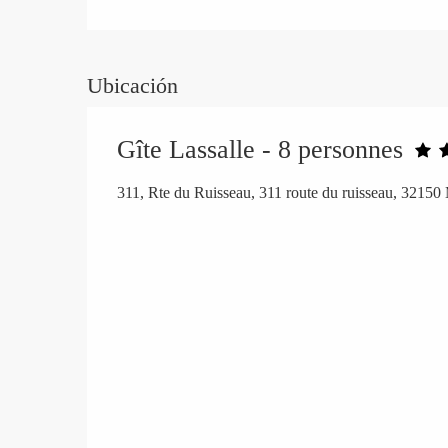
Ubicación
Gîte Lassalle - 8 personnes
311, Rte du Ruisseau, 311 route du ruisseau, 32150