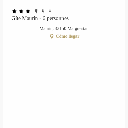
Gîte Maurin - 6 personnes
Maurin, 32150 Marguestau
Cómo llegar