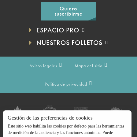
Quiero
suscribirme
ESPACIO PRO
NUESTROS FOLLETOS
Avisos legales
Mapa del sitio
Política de privacidad
Gestión de las preferencias de cookies
Este sitio web habilita las cookies por defecto para las herramientas
de medición de la audiencia y las funciones anónimas. Puede