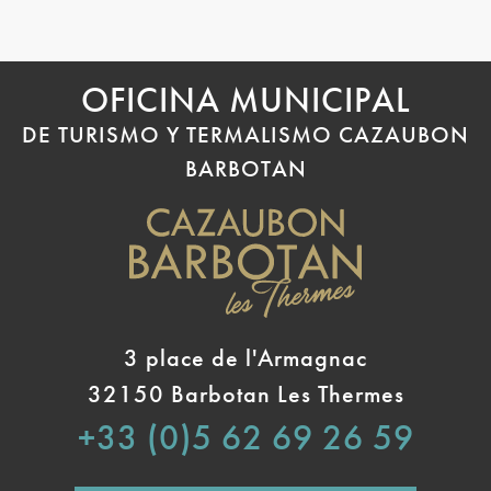
OFICINA MUNICIPAL
DE TURISMO Y TERMALISMO CAZAUBON
BARBOTAN
3 place de l'Armagnac
32150 Barbotan Les Thermes
+33 (0)5 62 69 26 59