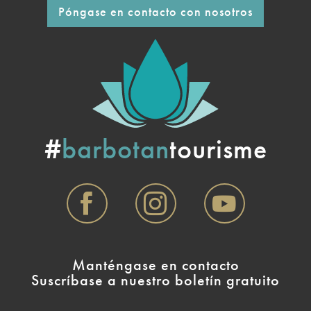
Póngase en contacto con nosotros
#
barbotan
tourisme
Manténgase en contacto
Suscríbase a nuestro boletín gratuito