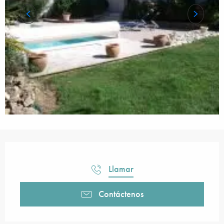
Horarios y datos de contacto
Llamar
Contáctenos