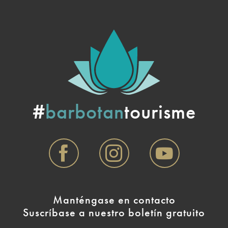
#
barbotan
tourisme
Manténgase en contacto
Suscríbase a nuestro boletín gratuito