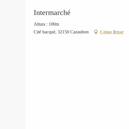
Intermarché
Altura : 100m
Cité bacqué, 32150 Cazaubon
Cómo llegar