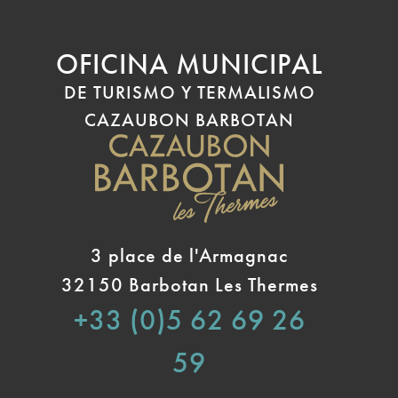
OFICINA MUNICIPAL
DE TURISMO Y TERMALISMO
CAZAUBON BARBOTAN
3 place de l'Armagnac
32150 Barbotan Les Thermes
+33 (0)5 62 69 26
59