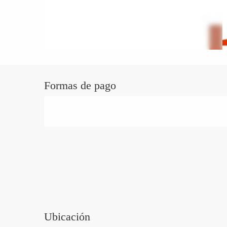
Formas de pago
Ubicación