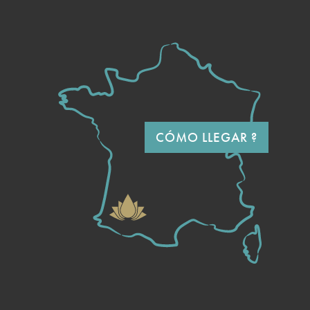
CÓMO LLEGAR ?