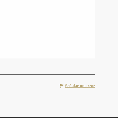
Señalar un error