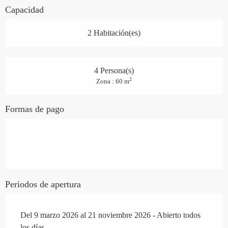
Capacidad
2 Habitación(es)
4 Persona(s)
2
Zona : 60 m
Formas de pago
Periodos de apertura
Del 9 marzo 2026 al 21 noviembre 2026 - Abierto todos
los días