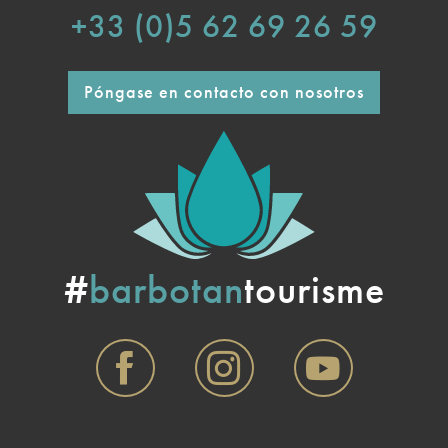
+33 (0)5 62 69 26 59
Póngase en contacto con nosotros
#
barbotan
tourisme