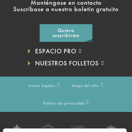
Manténgase en contacto
Suscríbase a nuestro boletín gratuito
Quiero
suscribirme
ESPACIO PRO
NUESTROS FOLLETOS
Avisos legales
Mapa del sitio
Política de privacidad