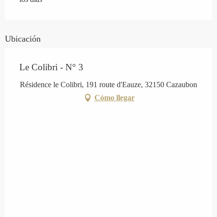
Ubicación
Le Colibri - N° 3
Résidence le Colibri, 191 route d'Eauze, 32150 Cazaubon
Cómo llegar