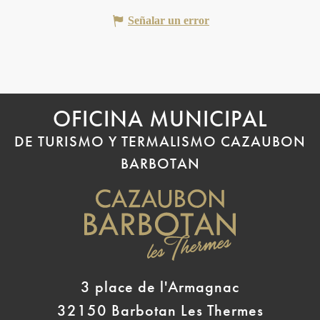
Señalar un error
OFICINA MUNICIPAL
DE TURISMO Y TERMALISMO CAZAUBON
BARBOTAN
3 place de l'Armagnac
32150 Barbotan Les Thermes