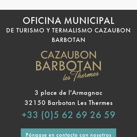
OFICINA MUNICIPAL
DE TURISMO Y TERMALISMO CAZAUBON
BARBOTAN
3 place de l'Armagnac
32150 Barbotan Les Thermes
+33 (0)5 62 69 26 59
Póngase en contacto con nosotros