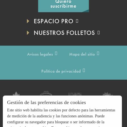
Quiero
suscribirme
ESPACIO PRO
NUESTROS FOLLETOS
Avisos legales
Mapa del sitio
Política de privacidad
Gestión de las preferencias de cookies
Este sitio web habilita las cookies por defecto para las herramientas
de medición de la audiencia y las funciones anónimas. Puede
configurar su navegador para bloquear o ser informado de la