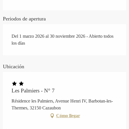
Periodos de apertura
Del 1 marzo 2026 al 30 noviembre 2026 - Abierto todos
los días
Ubicación
Les Palmiers - N° 7
Résidence les Palmiers, Avenue Henri IV, Barbotan-les-
Thermes, 32150 Cazaubon
Cómo llegar