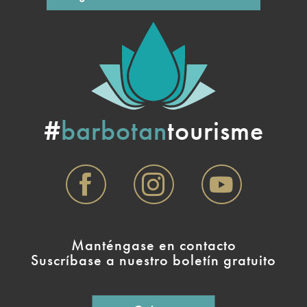
#
barbotan
tourisme
Manténgase en contacto
Suscríbase a nuestro boletín gratuito