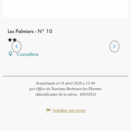
Les Palmiers - N° 10
Cazaubon
Actualizado el 14 abril 2026 a 13:44
por Office de Tourisme Barbotan-les-Thermes
(Identificador de la oferta :
6931053
)
Señalar un error