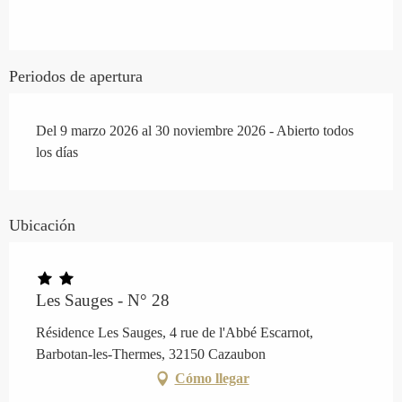
Periodos de apertura
Del 9 marzo 2026 al 30 noviembre 2026 - Abierto todos
los días
Ubicación
Les Sauges - N° 28
Résidence Les Sauges, 4 rue de l'Abbé Escarnot,
Barbotan-les-Thermes, 32150 Cazaubon
Cómo llegar