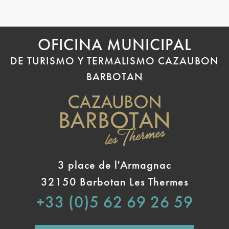
OFICINA MUNICIPAL
DE TURISMO Y TERMALISMO CAZAUBON
BARBOTAN
3 place de l'Armagnac
32150 Barbotan Les Thermes
+33 (0)5 62 69 26 59