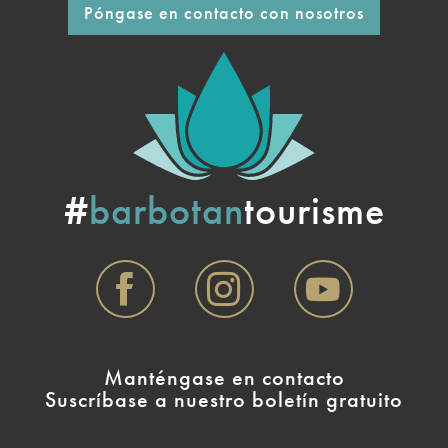
Póngase en contacto con nosotros
#
barbotan
tourisme
Manténgase en contacto
Suscríbase a nuestro boletín gratuito