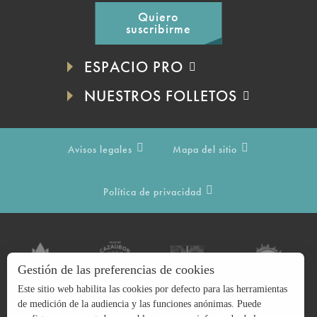
Quiero
suscribirme
ESPACIO PRO
NUESTROS FOLLETOS
Avisos legales
Mapa del sitio
Política de privacidad
Gestión de las preferencias de cookies
Este sitio web habilita las cookies por defecto para las herramientas
de medición de la audiencia y las funciones anónimas. Puede