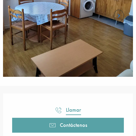
Horarios y datos de contacto
Llamar
Contáctenos