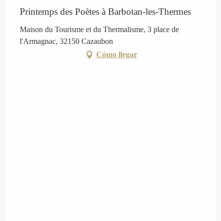
Printemps des Poètes à Barbotan-les-Thermes
Maison du Tourisme et du Thermalisme, 3 place de
l'Armagnac, 32150 Cazaubon
Cómo llegar