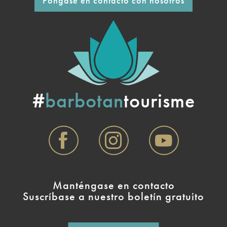
Póngase en contacto con nosotros
#
barbotan
tourisme
Manténgase en contacto
Suscríbase a nuestro boletín gratuito