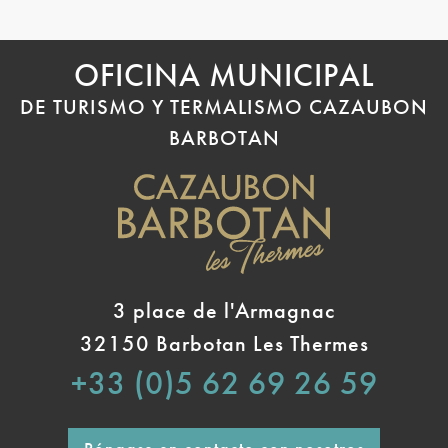
OFICINA MUNICIPAL
DE TURISMO Y TERMALISMO CAZAUBON
BARBOTAN
3 place de l'Armagnac
32150 Barbotan Les Thermes
+33 (0)5 62 69 26 59