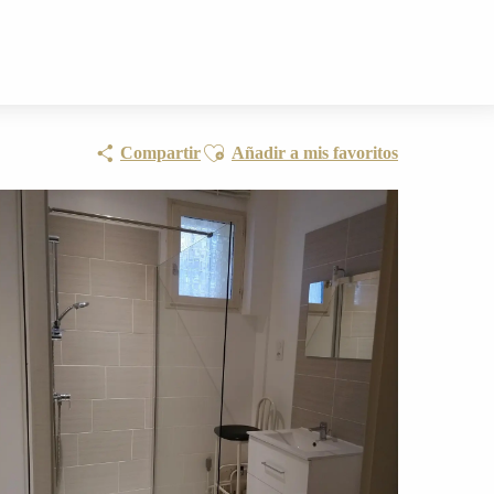
Ajouter aux favoris
Compartir
Añadir a mis favoritos