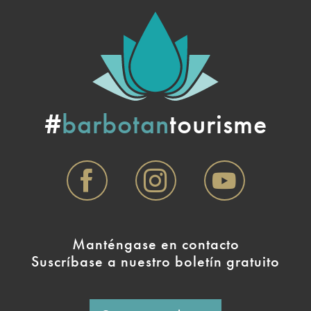
#
barbotan
tourisme
Manténgase en contacto
Suscríbase a nuestro boletín gratuito