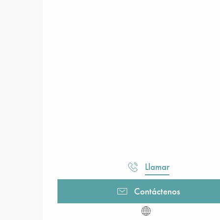
Llamar
Contáctenos