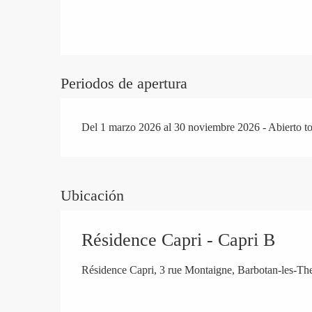
Periodos de apertura
Del 1 marzo 2026 al 30 noviembre 2026 - Abierto to
Ubicación
Résidence Capri - Capri B
Résidence Capri, 3 rue Montaigne, Barbotan-les-T