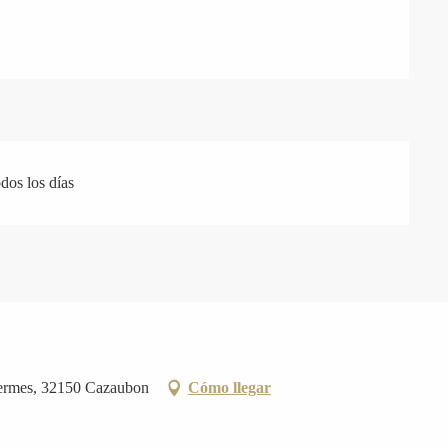
dos los días
hermes, 32150 Cazaubon
Cómo llegar