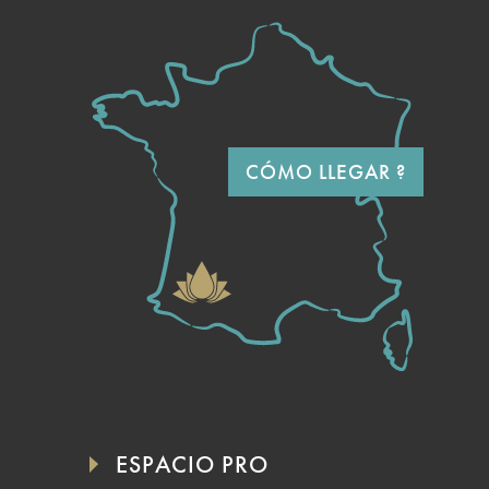
CÓMO LLEGAR ?
ESPACIO PRO