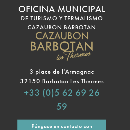
OFICINA MUNICIPAL
DE TURISMO Y TERMALISMO
CAZAUBON BARBOTAN
3 place de l'Armagnac
32150 Barbotan Les Thermes
+33 (0)5 62 69 26
59
Póngase en contacto con