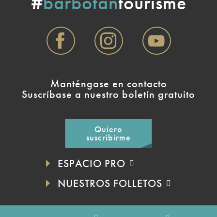
#
barbotan
tourisme
Manténgase en contacto
Suscríbase a nuestro boletín gratuito
Quiero
suscribirme
ESPACIO PRO
NUESTROS FOLLETOS