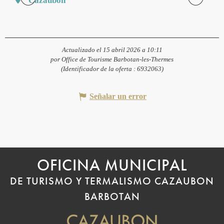
Cazaubon
Actualizado el 15 abril 2026 a 10:11
por Office de Tourisme Barbotan-les-Thermes
(Identificador de la oferta :
6932063
)
Señalar un error
OFICINA MUNICIPAL
DE TURISMO Y TERMALISMO CAZAUBON
BARBOTAN