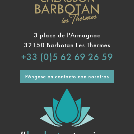
3 place de l'Armagnac
32150 Barbotan Les Thermes
+33 (0)5 62 69 26 59
Póngase en contacto con nosotros