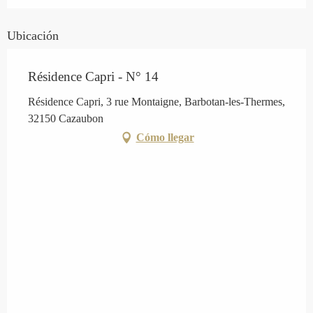
Ubicación
Résidence Capri - N° 14
Résidence Capri, 3 rue Montaigne, Barbotan-les-Thermes,
32150 Cazaubon
Cómo llegar