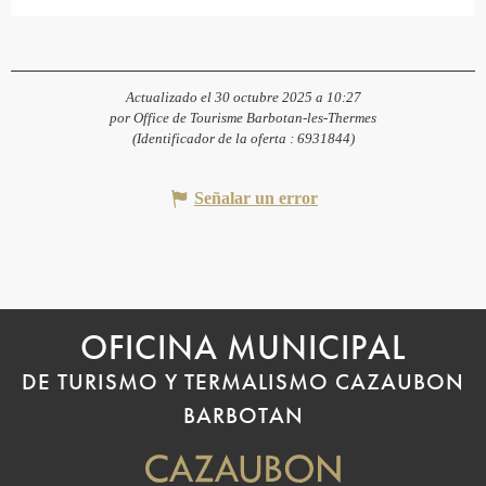
Actualizado el 30 octubre 2025 a 10:27
por Office de Tourisme Barbotan-les-Thermes
(Identificador de la oferta :
6931844
)
Señalar un error
OFICINA MUNICIPAL
DE TURISMO Y TERMALISMO CAZAUBON
BARBOTAN