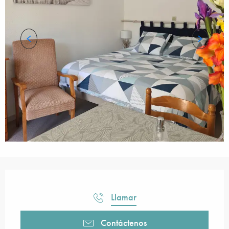
Horarios y datos de contacto
Llamar
Contáctenos