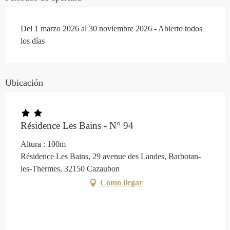
Del 1 marzo 2026 al 30 noviembre 2026 - Abierto todos
los días
Ubicación
Résidence Les Bains - N° 94
Altura : 100m
Résidence Les Bains, 29 avenue des Landes, Barbotan-
les-Thermes, 32150 Cazaubon
Cómo llegar