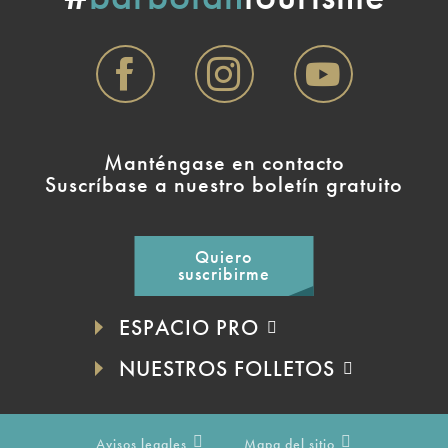
Manténgase en contacto
Suscríbase a nuestro boletín gratuito
Quiero
suscribirme
ESPACIO PRO
NUESTROS FOLLETOS
Avisos legales
Mapa del sitio