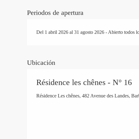
Periodos de apertura
Del 1 abril 2026 al 31 agosto 2026 - Abierto todos lo
Ubicación
Résidence les chênes - N° 16
Résidence Les chênes, 482 Avenue des Landes, Ba