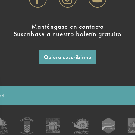
Manténgase en contacto
Suscríbase a nuestro boletín gratuito
Quiero suscribirme
dad