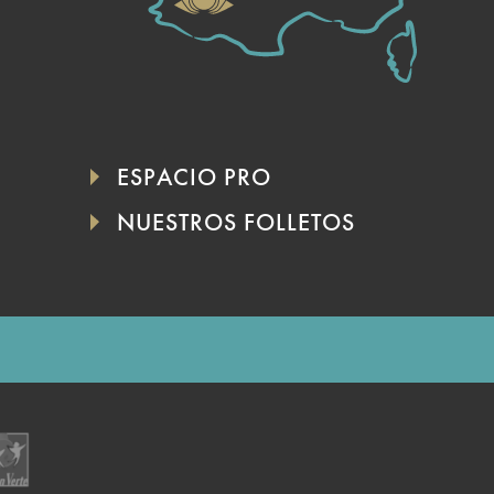
ESPACIO PRO
NUESTROS FOLLETOS