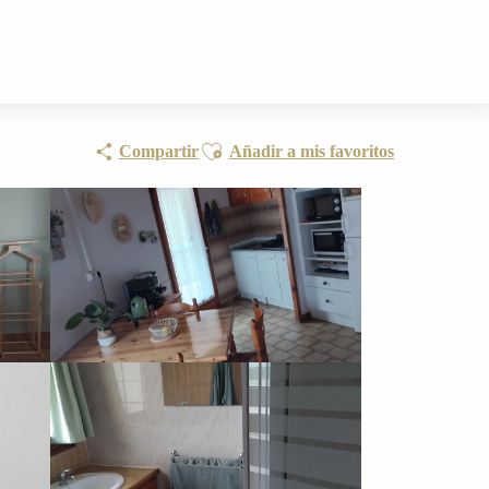
Ajouter aux favoris
Compartir
Añadir a mis favoritos