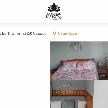
n-les-Thermes, 32150 Cazaubon
Cómo llegar