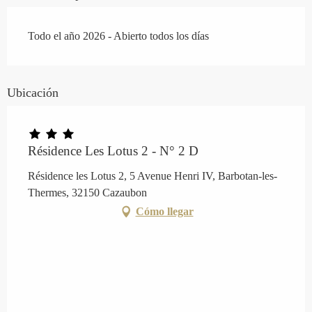
Todo el año 2026 - Abierto todos los días
Ubicación
Résidence Les Lotus 2 - N° 2 D
Résidence les Lotus 2, 5 Avenue Henri IV, Barbotan-les-
Thermes, 32150 Cazaubon
Cómo llegar