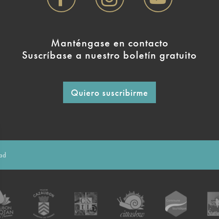
Manténgase en contacto
Suscríbase a nuestro boletín gratuito
Quiero suscribirme
dad