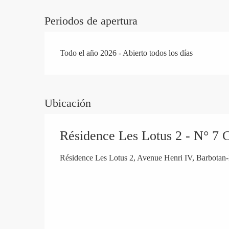
Periodos de apertura
Todo el año 2026 - Abierto todos los días
Ubicación
Résidence Les Lotus 2 - N° 7 
Résidence Les Lotus 2, Avenue Henri IV, Barbotan