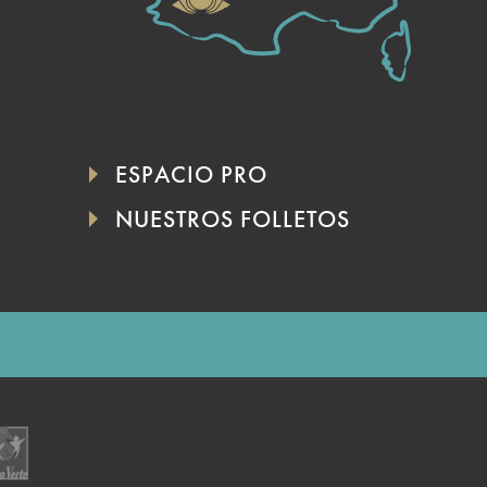
ESPACIO PRO
NUESTROS FOLLETOS