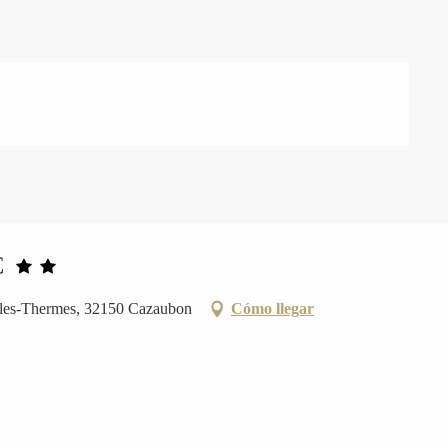
C
-les-Thermes, 32150 Cazaubon
Cómo llegar