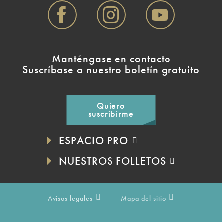
Manténgase en contacto
Suscríbase a nuestro boletín gratuito
Quiero
suscribirme
ESPACIO PRO
NUESTROS FOLLETOS
Avisos legales
Mapa del sitio