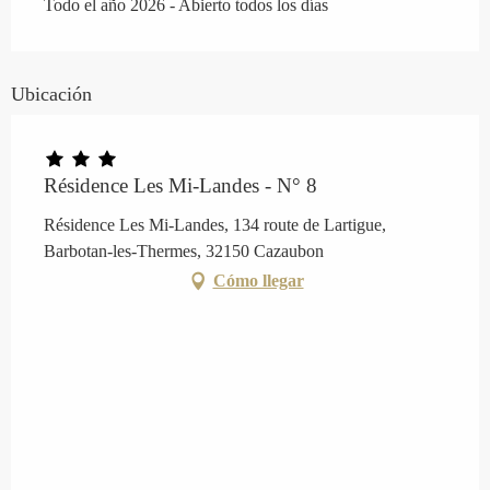
Todo el año 2026 - Abierto todos los días
Ubicación
Résidence Les Mi-Landes - N° 8
Résidence Les Mi-Landes, 134 route de Lartigue,
Barbotan-les-Thermes, 32150 Cazaubon
Cómo llegar