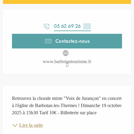
Ouverture et coordonnées
05 62 69 26
▒▒
Contactez-nous
www.barbotantourisme.fr
Description
Retrouvez la chorale mixte "Voix de Jurançon" en concert 
à l'église de Barbotan-les-Thermes ! Dimanche 19 octobre 
2025 à 15h30 Tarif 10€ - Billetterie sur place
Lire la suite