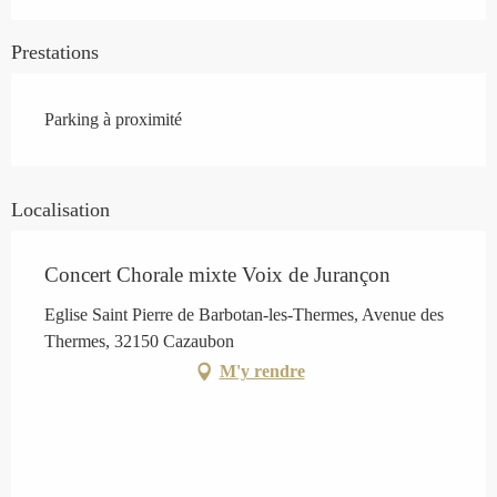
Prestations
Parking à proximité
Localisation
Concert Chorale mixte Voix de Jurançon
Eglise Saint Pierre de Barbotan-les-Thermes, Avenue des
Thermes, 32150 Cazaubon
M'y rendre