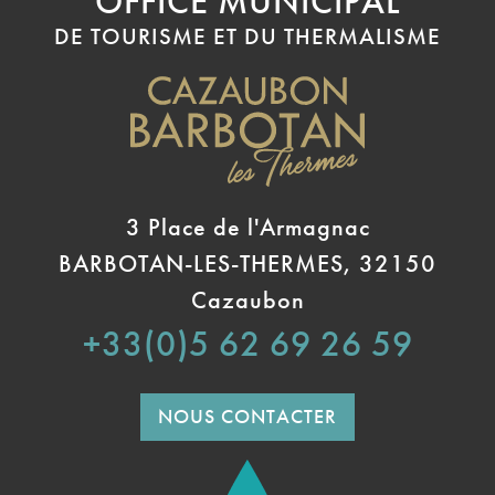
OFFICE MUNICIPAL
DE TOURISME ET DU THERMALISME
3 Place de l'Armagnac
BARBOTAN-LES-THERMES, 32150
Cazaubon
+33(0)5 62 69 26 59
NOUS CONTACTER