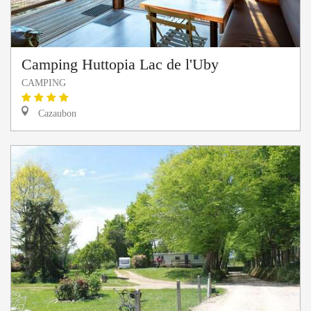
Camping Huttopia Lac de l'Uby
CAMPING
Cazaubon