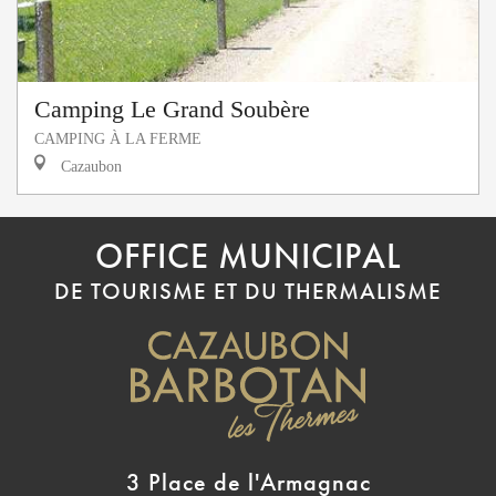
Camping Le Grand Soubère
CAMPING À LA FERME
Cazaubon
OFFICE MUNICIPAL
DE TOURISME ET DU THERMALISME
3 Place de l'Armagnac