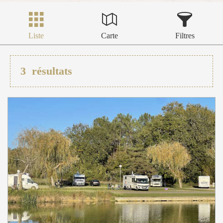
Liste
Carte
Filtres
3
résultats