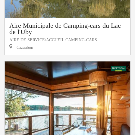
Aire Municipale de Camping-cars du Lac
de l'Uby
AIRE DE SERVICE/ACCUEIL CAMPING-CARS
Cazaubon