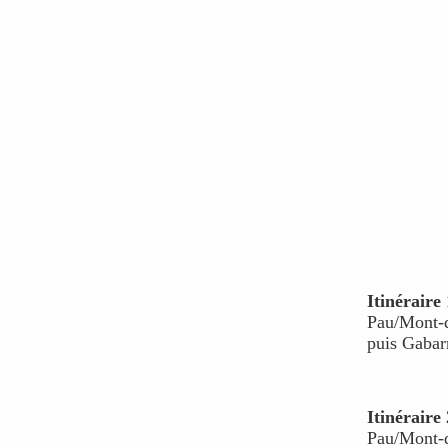
Itinéraire 
Pau/Mont-
puis Gabar
Itinéraire 
Pau/Mont-