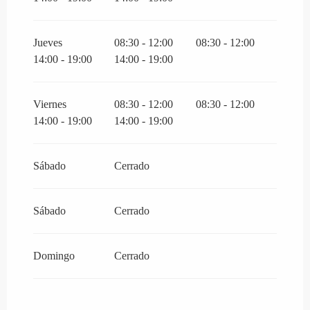
Jueves
08:30 - 12:00
08:30 - 12:00
14:00 - 19:00
14:00 - 19:00
Viernes
08:30 - 12:00
08:30 - 12:00
14:00 - 19:00
14:00 - 19:00
Sábado
Cerrado
Sábado
Cerrado
Domingo
Cerrado