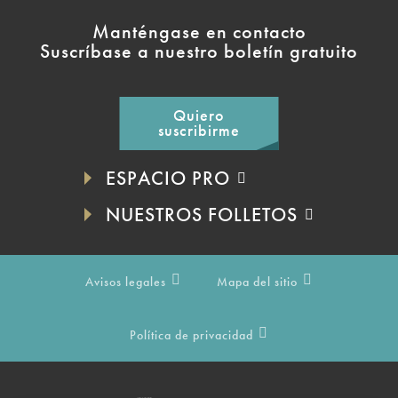
Manténgase en contacto
Suscríbase a nuestro boletín gratuito
Quiero
suscribirme
ESPACIO PRO
NUESTROS FOLLETOS
Avisos legales
Mapa del sitio
Política de privacidad