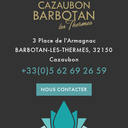
3 Place de l'Armagnac
BARBOTAN-LES-THERMES, 32150
Cazaubon
+33(0)5 62 69 26 59
NOUS CONTACTER