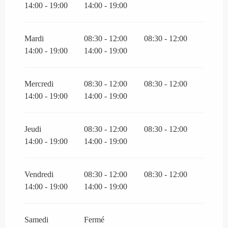
14:00 - 19:00
14:00 - 19:00
Mardi
08:30 - 12:00
08:30 - 12:00
14:00 - 19:00
14:00 - 19:00
Mercredi
08:30 - 12:00
08:30 - 12:00
14:00 - 19:00
14:00 - 19:00
Jeudi
08:30 - 12:00
08:30 - 12:00
14:00 - 19:00
14:00 - 19:00
Vendredi
08:30 - 12:00
08:30 - 12:00
14:00 - 19:00
14:00 - 19:00
Samedi
Fermé