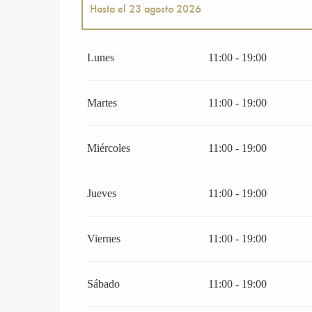
Hasta el
23 agosto 2026
Del
27 junio 2026
al
3 julio 2026
Lunes
11:00 - 19:00
Del
25 agosto 2026
al
30 agosto 2026
Martes
11:00 - 19:00
Miércoles
11:00 - 19:00
Jueves
11:00 - 19:00
Viernes
11:00 - 19:00
Sábado
11:00 - 19:00