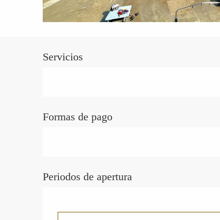
Servicios
Formas de pago
Periodos de apertura