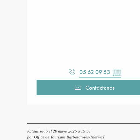
05 62 09 53
▒▒
Contáctenos
Actualizado el 20 mayo 2026 a 15:51
por Office de Tourisme Barbotan-les-Thermes