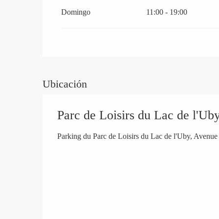
Domingo
11:00 - 19:00
Ubicación
Parc de Loisirs du Lac de l'Ub
Parking du Parc de Loisirs du Lac de l'Uby, Avenu