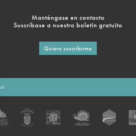
Manténgase en contacto
Suscríbase a nuestro boletín gratuito
Quiero suscribirme
dad