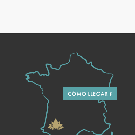
CÓMO LLEGAR ?