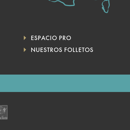
ESPACIO PRO
NUESTROS FOLLETOS