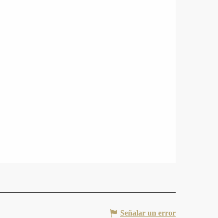
Señalar un error