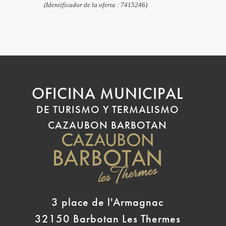
(Identificador de la oferta :
7415246
)
OFICINA MUNICIPAL
DE TURISMO Y TERMALISMO
CAZAUBON BARBOTAN
3 place de l'Armagnac
32150 Barbotan Les Thermes