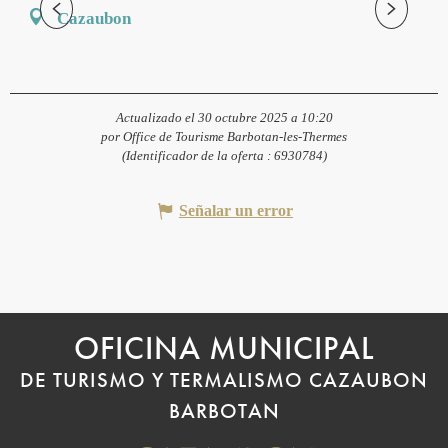
Cazaubon
Actualizado el 30 octubre 2025 a 10:20
por Office de Tourisme Barbotan-les-Thermes
(Identificador de la oferta :
6930784
)
Señalar un error
OFICINA MUNICIPAL
DE TURISMO Y TERMALISMO CAZAUBON
BARBOTAN