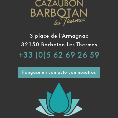
3 place de l'Armagnac
32150 Barbotan Les Thermes
+33 (0)5 62 69 26 59
Póngase en contacto con nosotros