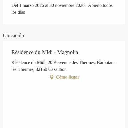
Del 1 marzo 2026 al 30 noviembre 2026 - Abierto todos
los días
Ubicación
Résidence du Midi - Magnolia
Résidence du Midi, 20 B avenue des Thermes, Barbotan-
les-Thermes, 32150 Cazaubon
Cómo llegar