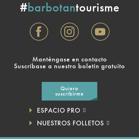
#
barbotan
tourisme
Manténgase en contacto
Suscríbase a nuestro boletín gratuito
Quiero
suscribirme
ESPACIO PRO
NUESTROS FOLLETOS