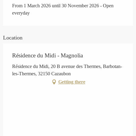
From 1 March 2026 until 30 November 2026 - Open
everyday
Location
Résidence du Midi - Magnolia
Résidence du Midi, 20 B avenue des Thermes, Barbotan-
les-Thermes, 32150 Cazaubon
Getting there