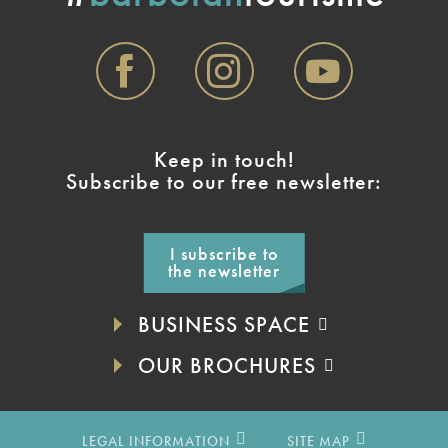
Keep in touch!
Subscribe to our free newsletter:
I subscribe to
the newsletter
BUSINESS SPACE
OUR BROCHURES
LEGAL INFORMATION
SITE MAP