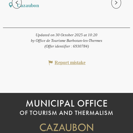
Cazaubon
Updated on 30 October 2025 at 10:20
by Office de Tourisme Barbotan-les-Thermes
(Offer identifier :
6930784
)
Report mistake
MUNICIPAL OFFICE
OF TOURISM AND THERMALISM