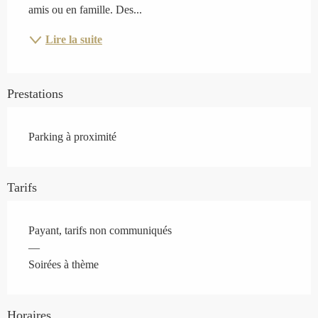
amis ou en famille. Des...
Lire la suite
Prestations
Parking à proximité
Tarifs
Payant, tarifs non communiqués
—
Soirées à thème
Horaires