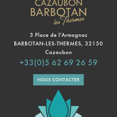
3 Place de l'Armagnac
BARBOTAN-LES-THERMES, 32150
Cazaubon
+33(0)5 62 69 26 59
NOUS CONTACTER