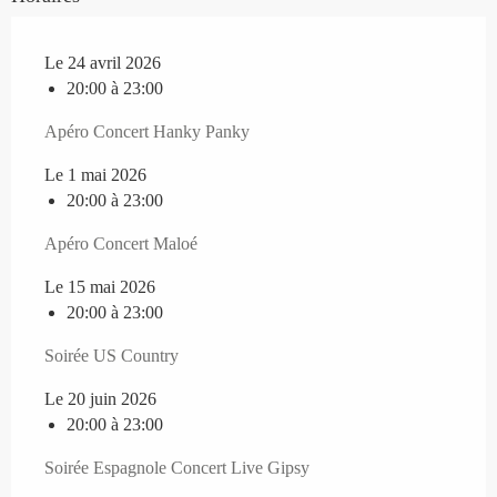
Le 24 avril 2026
20:00 à 23:00
Apéro Concert Hanky Panky
Le 1 mai 2026
20:00 à 23:00
Apéro Concert Maloé
Le 15 mai 2026
20:00 à 23:00
Soirée US Country
Le 20 juin 2026
20:00 à 23:00
Soirée Espagnole Concert Live Gipsy