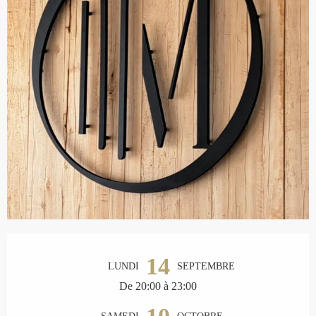
Ouverture et coordonnées
14
LUNDI
SEPTEMBRE
De 20:00 à 23:00