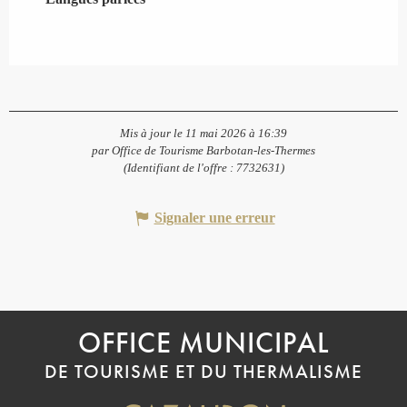
Mis à jour le 11 mai 2026 à 16:39
par Office de Tourisme Barbotan-les-Thermes
(Identifiant de l'offre :
7732631
)
Signaler une erreur
OFFICE MUNICIPAL
DE TOURISME ET DU THERMALISME