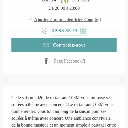
10
SAMEDI
OCTOBRE
De 20:00 à 23:00
Ajouter à mon calendrier Google
09 88 53 73
▒▒
Contactez-nous
Page Facebook
Description
Cette saison 2026, le restaurant O’3M vous propose ses 
soirées à thème avec concerts ! Le restaurant O’3M vous 
donne rendez‑vous tout au long de la saison pour ses 
soirées à thème avec concert. Une ambiance conviviale, 
de la bonne musique et un moment simple à partager entre 