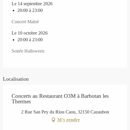
Le 14 septembre 2026
20:00 à 23:00
Concert Maloé
Le 10 octobre 2026
20:00 à 23:00
Soirée Halloween
Localisation
Concerts au Restaurant O3M à Barbotan les
Thermes
2 Rue San Pey du Riou Caou, 32150 Cazaubon
M'y rendre