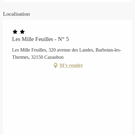
Localisation
Les Mille Feuilles - N° 5
Les Mille Feuilles, 320 avenue des Landes, Barbotan-les-
Thermes, 32150 Cazaubon
M'y rendre