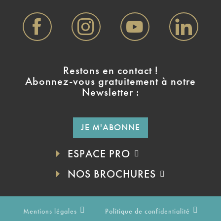
Restons en contact !
Abonnez-vous gratuitement à notre
Newsletter :
JE M'ABONNE
ESPACE PRO
NOS BROCHURES
Mentions légales
Politique de confidentialité