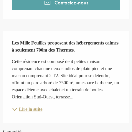
Contactez-nous
Description
Les Mille Feuilles proposent des hébergements calmes 
à seulement 700m des Thermes.
Cette résidence est composé de 4 petites maison 
comprenant chacune deux studios de plain pied et une 
maison comprenant 2 T2. Site idéal pour se détendre, 
offrant un parc arboré de 7500m², un espace barbecue, un 
espace détente avec chalet et un terrain de boules. 
Orientation Sud-Ouest, terrasse...
Lire la suite
Capacité