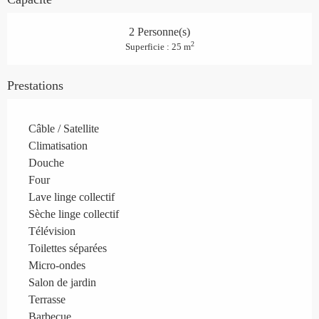
2 Personne(s)
2
Superficie : 25 m
Prestations
Câble / Satellite
Climatisation
Douche
Four
Lave linge collectif
Sèche linge collectif
Télévision
Toilettes séparées
Micro-ondes
Salon de jardin
Terrasse
Barbecue