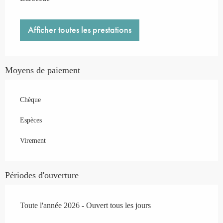
Afficher toutes les prestations
Moyens de paiement
Chèque
Espèces
Virement
Périodes d'ouverture
Toute l'année 2026 - Ouvert tous les jours