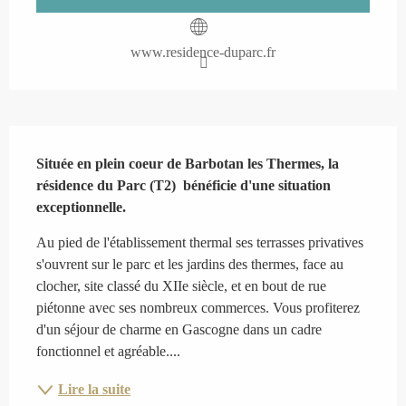
www.residence-duparc.fr
Description
Située en plein coeur de Barbotan les Thermes, la 
résidence du Parc (T2)  bénéficie d'une situation 
exceptionnelle.
Au pied de l'établissement thermal ses terrasses privatives 
s'ouvrent sur le parc et les jardins des thermes, face au 
clocher, site classé du XIIe siècle, et en bout de rue 
piétonne avec ses nombreux commerces. Vous profiterez 
d'un séjour de charme en Gascogne dans un cadre 
fonctionnel et agréable....
Lire la suite