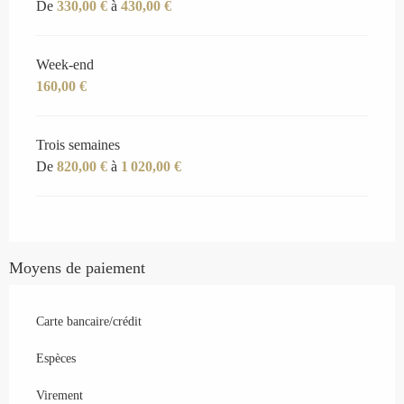
De
330,00 €
à
430,00 €
Week-end
160,00 €
Trois semaines
De
820,00 €
à
1 020,00 €
Moyens de paiement
Carte bancaire/crédit
Espèces
Virement