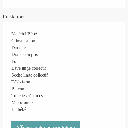
Prestations
Matériel Bébé
Climatisation
Douche
Draps compris
Four
Lave linge collectif
Sèche linge collectif
Télévision
Balcon
Toilettes séparées
Micro-ondes
Lit bébé
Afficher toutes les prestations