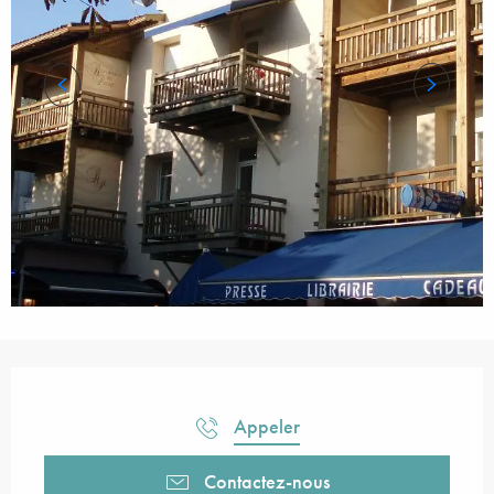
Ouverture et coordonnées
Appeler
Contactez-nous