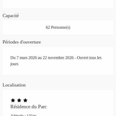
Capacité
62 Personne(s)
Périodes d'ouverture
Du 7 mars 2026 au 22 novembre 2026 - Ouvert tous les
jours
Localisation
Résidence du Parc
Altitude : 131m