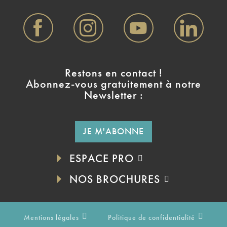
Restons en contact !
Abonnez-vous gratuitement à notre
Newsletter :
JE M'ABONNE
ESPACE PRO
NOS BROCHURES
Mentions légales
Politique de confidentialité