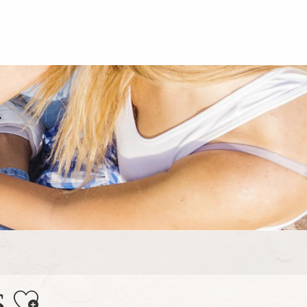
Ajouter aux favoris
S