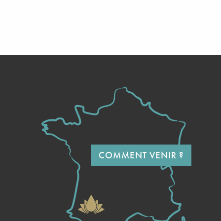
COMMENT VENIR ?