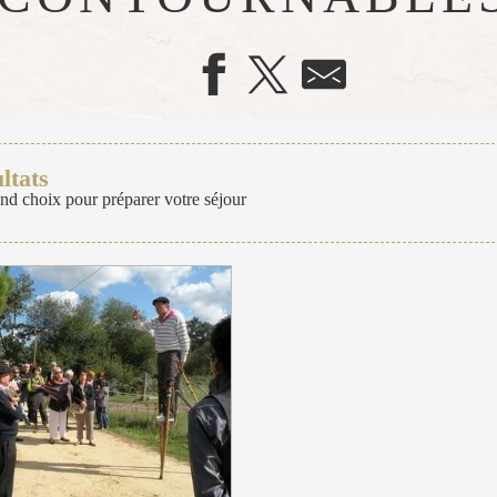
ltats
nd choix pour préparer votre séjour