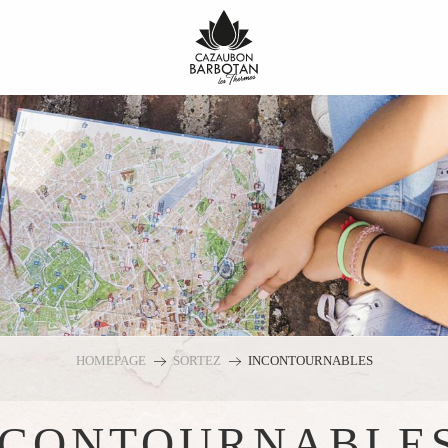
HOMEPAGE
SORTEZ
INCONTOURNABLES
NCONTOURNABLE