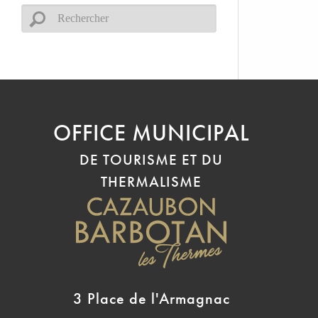
OFFICE MUNICIPAL
DE TOURISME ET DU
THERMALISME
3 Place de l'Armagnac