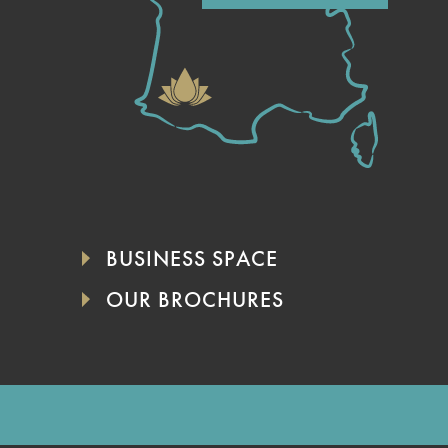
BUSINESS SPACE
OUR BROCHURES