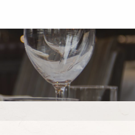
 aux favoris