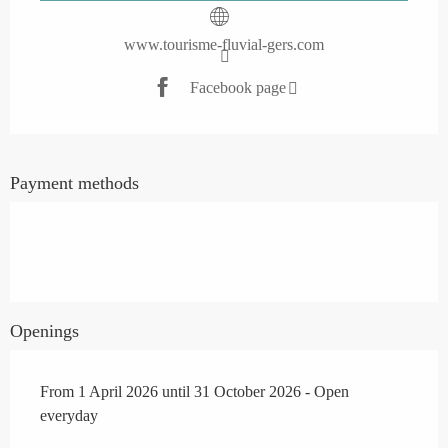
www.tourisme-fluvial-gers.com
Facebook page
Payment methods
Openings
From 1 April 2026 until 31 October 2026 - Open
everyday