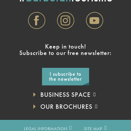
Keep in touch!
Subscribe to our free newsletter:
I subscribe to
the newsletter
BUSINESS SPACE
OUR BROCHURES
LEGAL INFORMATION
SITE MAP