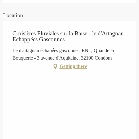
Location
Croisières Fluviales sur la Baïse - le d'Artagnan
Echappées Gasconnes
Le d'artagnan échapées gasconne - ENT, Quai de la
Bouquerie - 3 avenue d'Aquitaine, 32100 Condom
Getting there