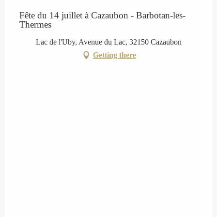
Fête du 14 juillet à Cazaubon - Barbotan-les-
Thermes
Lac de l'Uby, Avenue du Lac, 32150 Cazaubon
Getting there