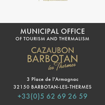
MUNICIPAL OFFICE
OF TOURISM AND THERMALISM
3 Place de l'Armagnac
32150 BARBOTAN-LES-THERMES
+33(0)5 62 69 26 59