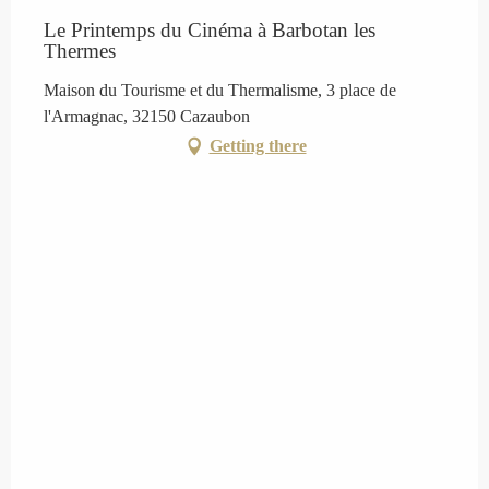
Le Printemps du Cinéma à Barbotan les
Thermes
Maison du Tourisme et du Thermalisme, 3 place de
l'Armagnac, 32150 Cazaubon
Getting there