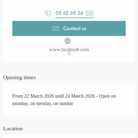
05 62 69 26
▒▒
Contact us
www.facebook.com
Opening times
From 22 March 2026 until 24 March 2026 - Open on
monday, on tuesday, on sunday
Location