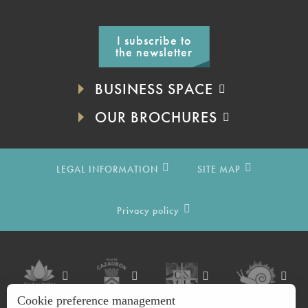
I subscribe to
the newsletter
BUSINESS SPACE
OUR BROCHURES
LEGAL INFORMATION
SITE MAP
Privacy policy
Cookie preference management