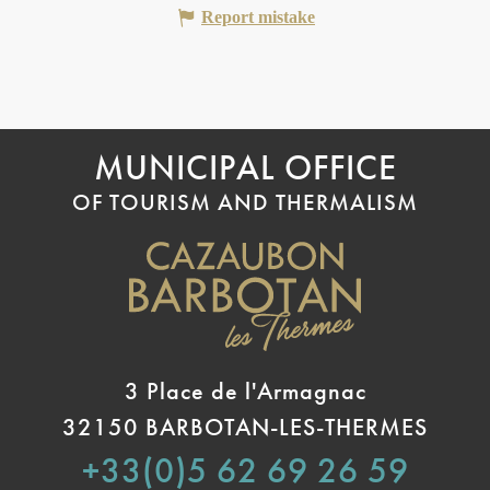
Report mistake
MUNICIPAL OFFICE
OF TOURISM AND THERMALISM
3 Place de l'Armagnac
32150 BARBOTAN-LES-THERMES
+33(0)5 62 69 26 59