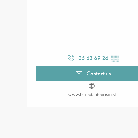
05 62 69 26
▒▒
Contact us
www.barbotantourisme.fr