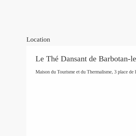
Location
Le Thé Dansant de Barbotan-l
Maison du Tourisme et du Thermalisme, 3 place de