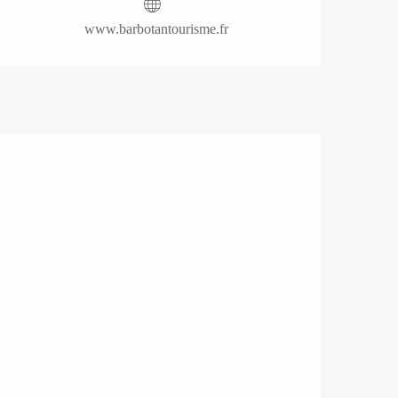
www.barbotantourisme.fr