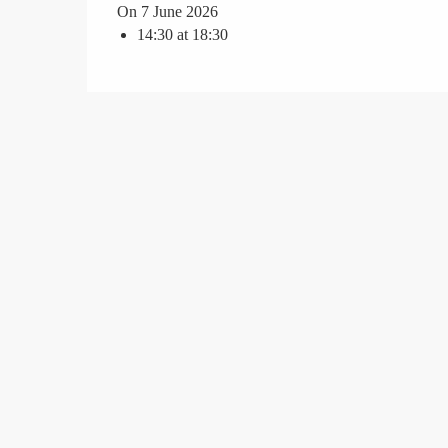
On 7 June 2026
14:30 at 18:30