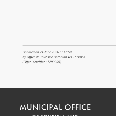
Updated on 24 June 2026 at 17:50
by Office de Tourisme Barbotan-les-Thermes
(Offer identifier :
7290299
)
MUNICIPAL OFFICE