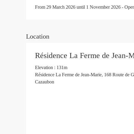
From 29 March 2026 until 1 November 2026 - Ope
Location
Résidence La Ferme de Jean-Ma
Elevation : 131m
Résidence La Ferme de Jean-Marie, 168 Route de G
Cazaubon