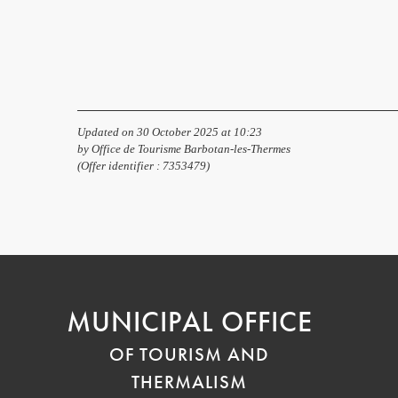
Updated on 30 October 2025 at 10:23
by Office de Tourisme Barbotan-les-Thermes
(Offer identifier :
7353479
)
MUNICIPAL OFFICE
OF TOURISM AND
THERMALISM