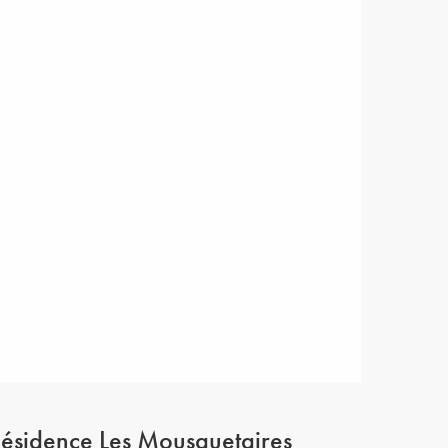
ésidence Les Mousquetaires