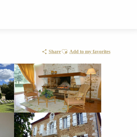
Ajouter aux favoris
Share
Add to my favorites