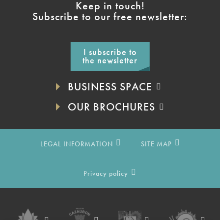
Keep in touch!
Subscribe to our free newsletter:
I subscribe to
the newsletter
BUSINESS SPACE
OUR BROCHURES
LEGAL INFORMATION
SITE MAP
Privacy policy