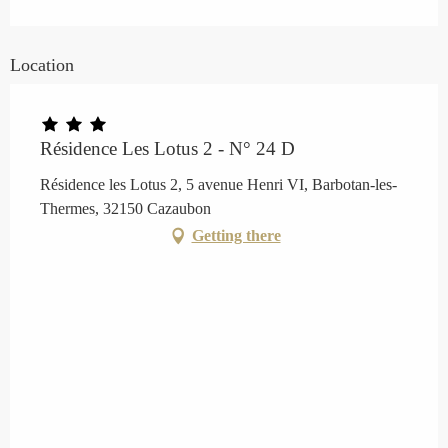
Location
Résidence Les Lotus 2 - N° 24 D
Résidence les Lotus 2, 5 avenue Henri VI, Barbotan-les-
Thermes, 32150 Cazaubon
Getting there