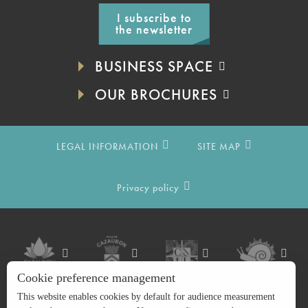
I subscribe to
the newsletter
BUSINESS SPACE
OUR BROCHURES
LEGAL INFORMATION
SITE MAP
Privacy policy
Cookie preference management
This website enables cookies by default for audience measurement