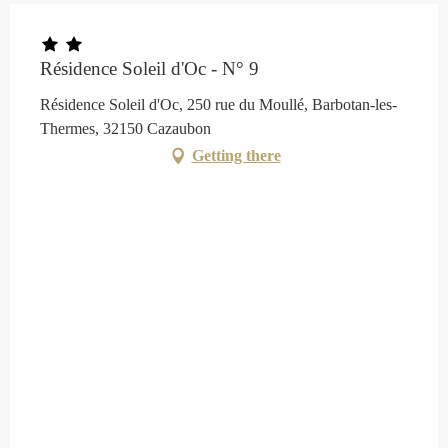
Résidence Soleil d'Oc - N° 9
Résidence Soleil d'Oc, 250 rue du Moullé, Barbotan-les-
Thermes, 32150 Cazaubon
Getting there