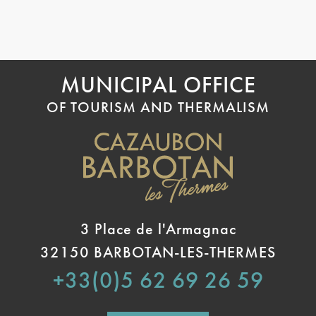
MUNICIPAL OFFICE
OF TOURISM AND THERMALISM
3 Place de l'Armagnac
32150 BARBOTAN-LES-THERMES
+33(0)5 62 69 26 59