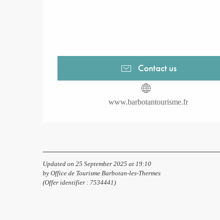
Contact us
www.barbotantourisme.fr
Updated on 25 September 2025 at 19:10
by Office de Tourisme Barbotan-les-Thermes
(Offer identifier :
7534441
)