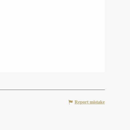
Report mistake