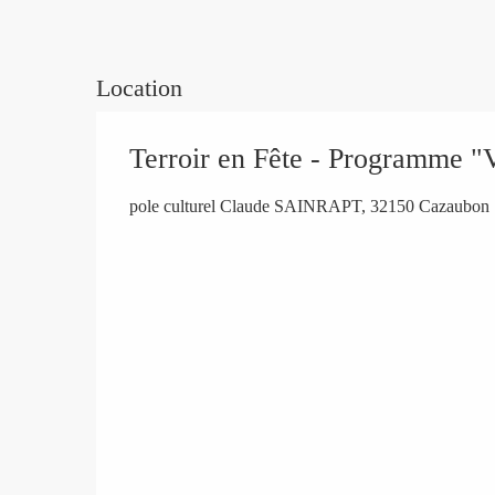
Location
Terroir en Fête - Programme "
pole culturel Claude SAINRAPT, 32150 Cazaubon