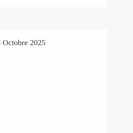
8 Octobre 2025