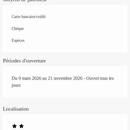
Carte bancaire/crédit
Chèque
Espèces
Périodes d'ouverture
Du 9 mars 2026 au 21 novembre 2026 - Ouvert tous les
jours
Localisation