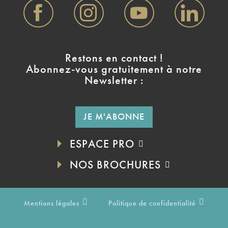
Restons en contact !
Abonnez-vous gratuitement à notre
Newsletter :
JE M'ABONNE
ESPACE PRO
NOS BROCHURES
Mentions légales
Politique de confidentialité