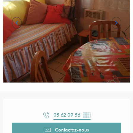
Ouverture et coordonnées
05 62 09 56
▒▒
Contactez-nous