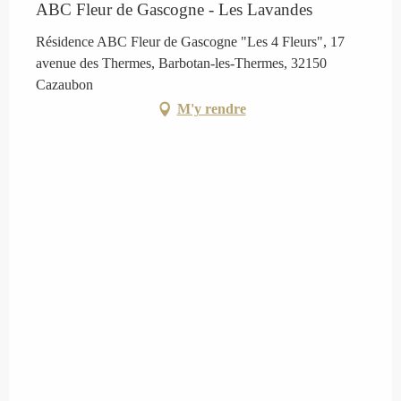
ABC Fleur de Gascogne - Les Lavandes
Résidence ABC Fleur de Gascogne "Les 4 Fleurs", 17
avenue des Thermes, Barbotan-les-Thermes, 32150
Cazaubon
M'y rendre