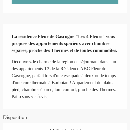
Description
La résidence Fleur de Gascogne "Les 4 Fleurs" vous 
propose des appartements spacieux avec chambre 
séparée, proche des Thermes et de toutes commodités.
Découvrez le charme de la région en séjournant dans l'un 
des appartements T2 de la Résidence ABC Fleur de 
Gascogne, parfait lors d'une escapade à deux ou le temps 
d'une cure thermale à Barbotan ! Appartement de plain-
pied, chambre séparée, tout confort, proche des Thermes. 
Patio sans vis-à-vis.
Disposition