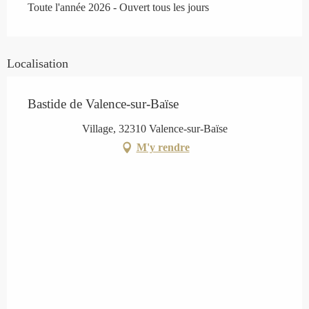
Toute l'année 2026 - Ouvert tous les jours
Localisation
Bastide de Valence-sur-Baïse
Village, 32310 Valence-sur-Baïse
M'y rendre