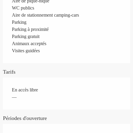
Aire de pique-nique
WC publics
Aire de stationnement camping-cars
Parking
Parking à proximité
Parking gratuit
Animaux acceptés
Visites guidées
Tarifs
En accès libre
—
Périodes d'ouverture