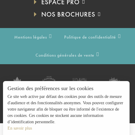
ESPACE PRO
NOS BROCHURES
Mentions légales
Politique de confidentialité
Conditions générales de vente
Gestion des préférences sur les cookies
Ce site web active par défaut des cookies pour des outils de mesure
d'audience et des fonctionnalités anonymes. Vous pouvez configurer
votre navigateur afin de bloquer ou être informé de l'existence de
ces cookies. Ces cookies ne stockent aucune information
d’identification personnelle.
En savoir plus