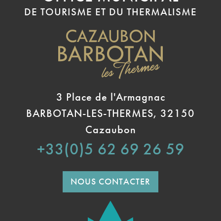
DE TOURISME ET DU THERMALISME
3 Place de l'Armagnac
BARBOTAN-LES-THERMES, 32150
Cazaubon
+33(0)5 62 69 26 59
NOUS CONTACTER