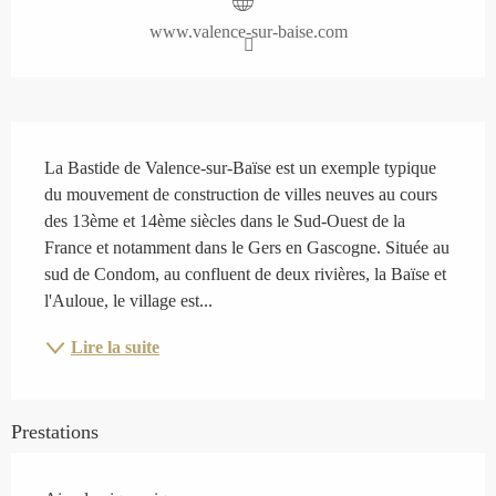
www.valence-sur-baise.com
Description
La Bastide de Valence-sur-Baïse est un exemple typique 
du mouvement de construction de villes neuves au cours 
des 13ème et 14ème siècles dans le Sud-Ouest de la 
France et notamment dans le Gers en Gascogne. Située au 
sud de Condom, au confluent de deux rivières, la Baïse et 
l'Auloue, le village est...
Lire la suite
Prestations