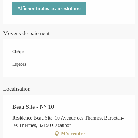
Afficher toutes les prestations
Moyens de paiement
Chèque
Espèces
Localisation
Beau Site - N° 10
Résidence Beau Site, 10 Avenue des Thermes, Barbotan-
les-Thermes, 32150 Cazaubon
M'y rendre