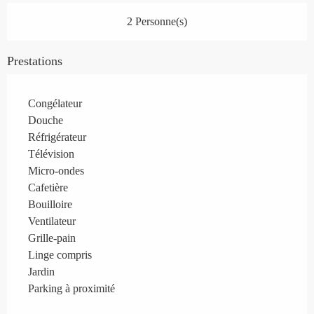
2 Personne(s)
Prestations
Congélateur
Douche
Réfrigérateur
Télévision
Micro-ondes
Cafetière
Bouilloire
Ventilateur
Grille-pain
Linge compris
Jardin
Parking à proximité