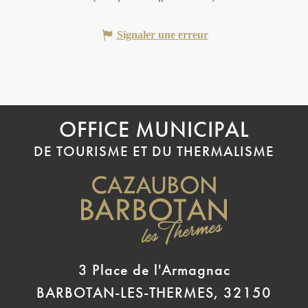
Signaler une erreur
OFFICE MUNICIPAL
DE TOURISME ET DU THERMALISME
3 Place de l'Armagnac
BARBOTAN-LES-THERMES, 32150