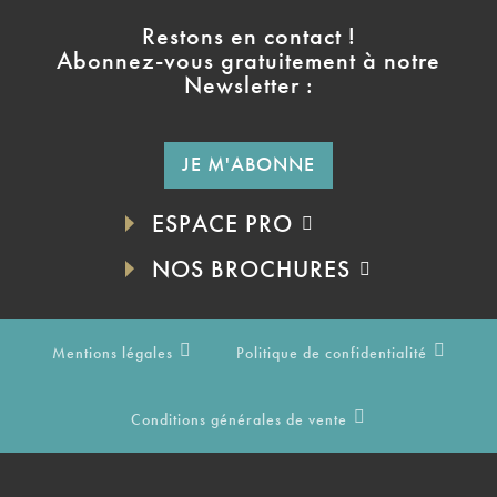
Restons en contact !
Abonnez-vous gratuitement à notre
Newsletter :
JE M'ABONNE
ESPACE PRO
NOS BROCHURES
Mentions légales
Politique de confidentialité
Conditions générales de vente