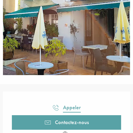
Ouverture et coordonnées
Appeler
Contactez-nous