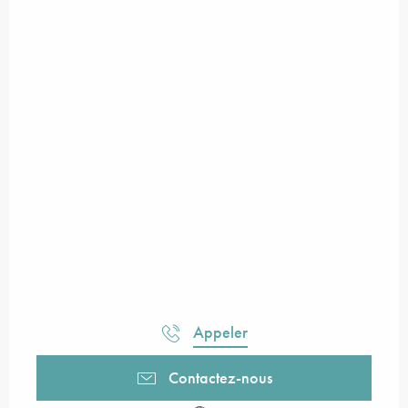
Appeler
Contactez-nous