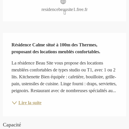
residencebeausite1.free.fr
Description
Résidence Calme situé à 100m des Thermes, 
proposant des locations meublés confortables.
La résidence Beau Site vous propose des locations 
meublées confortables de types studio ou T1, avec 1 ou 2 
lits. Kitchenette Bien équipée : cafetière, bouilloire, grille-
pain, ustensiles de cuisine. Linge fourni : draps, serviettes, 
peignoirs. Restaurant avec de nombreuses spécialités au...
Lire la suite
Capacité