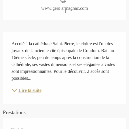
www.gers-armagnac.com
Description
Accolé à la cathédrale Saint-Pierre, le cloitre est l'un des 
joyaux de l'ancienne cité épiscopale de Condom. Bâti au 
16ème siècle, peu de temps après la construction de la 
cathédrale, ses vastes dimensions et ses élégantes arcades 
sont impressionnantes. Pour le découvrir, 2 accès sont 
possibles....
Lire la suite
Prestations