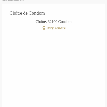
Cloître de Condom
Cloître, 32100 Condom
M'y rendre