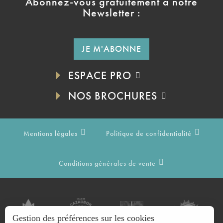
Abonnez-vous gratuitement à notre
Newsletter :
JE M'ABONNE
ESPACE PRO
NOS BROCHURES
Mentions légales
Politique de confidentialité
Conditions générales de vente
Gestion des préférences sur les cookies