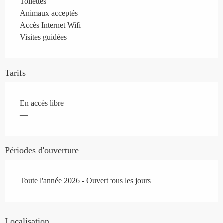
Toilettes
Animaux acceptés
Accès Internet Wifi
Visites guidées
Tarifs
En accès libre
—
Périodes d'ouverture
Toute l'année 2026 - Ouvert tous les jours
Localisation