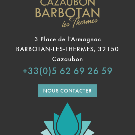
3 Place de l'Armagnac
BARBOTAN-LES-THERMES, 32150
Cazaubon
+33(0)5 62 69 26 59
NOUS CONTACTER