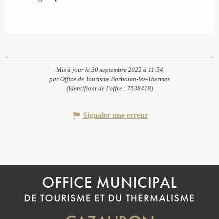
Mis à jour le 30 septembre 2025 à 11:54
par Office de Tourisme Barbotan-les-Thermes
(Identifiant de l'offre :
7538418
)
Signaler une erreur
OFFICE MUNICIPAL
DE TOURISME ET DU THERMALISME