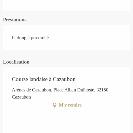
Prestations
Parking à proximité
Localisation
Course landaise à Cazaubon
Arènes de Cazaubon, Place Alban Dulhoste, 32150
Cazaubon
M'y rendre