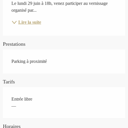
Le lundi 29 juin à 18h, venez participer au vernissage 
organisé par...
Lire la suite
Prestations
Parking à proximité
Tarifs
Entrée libre
—
Horaires