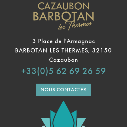
3 Place de l'Armagnac
BARBOTAN-LES-THERMES, 32150
Cazaubon
+33(0)5 62 69 26 59
NOUS CONTACTER