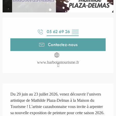
Ouverture et coordonnées
05 62 69 26
▒▒
Contactez-nous
www.barbotantourisme.fr
Description
Du 29 juin au 23 juillet 2026, venez découvrir l’univers 
artistique de Mathilde Plaza-Delmas à la Maison du 
Tourisme ! L'artiste cazaubonnaise vous invite à arpenter 
sa nouvelle exposition de peinture pour cette saison 2026. 