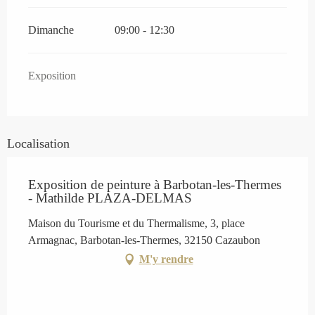
Dimanche
09:00 - 12:30
Exposition
Localisation
Exposition de peinture à Barbotan-les-Thermes
- Mathilde PLAZA-DELMAS
Maison du Tourisme et du Thermalisme, 3, place
Armagnac, Barbotan-les-Thermes, 32150 Cazaubon
M'y rendre