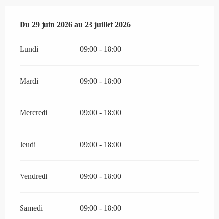
Du
Du
29 juin 2026
29 juin 2026
au
au
23 juillet 2026
23 juillet 2026
Lundi
09:00 - 18:00
Mardi
09:00 - 18:00
Mercredi
09:00 - 18:00
Jeudi
09:00 - 18:00
Vendredi
09:00 - 18:00
Samedi
09:00 - 18:00