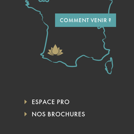
COMMENT VENIR ?
ESPACE PRO
NOS BROCHURES