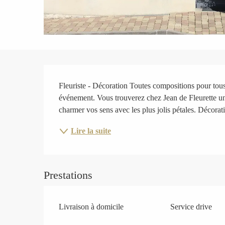
Description
Fleuriste - Décoration Toutes compositions pour tous
événement. Vous trouverez chez Jean de Fleurette un la
charmer vos sens avec les plus jolis pétales. Décorat
Lire la suite
Prestations
Livraison à domicile
Service drive