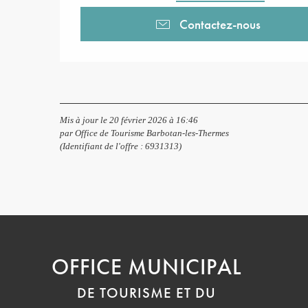
Contactez-nous
Mis à jour le 20 février 2026 à 16:46
par Office de Tourisme Barbotan-les-Thermes
(Identifiant de l'offre :
6931313
)
OFFICE MUNICIPAL
DE TOURISME ET DU