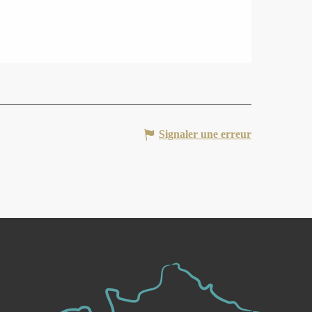
Signaler une erreur