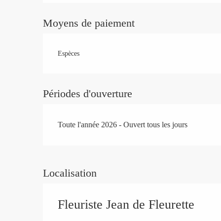
Moyens de paiement
Espèces
Périodes d'ouverture
Toute l'année 2026 - Ouvert tous les jours
Localisation
Fleuriste Jean de Fleurette