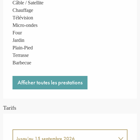
Câble / Satellite
Chauffage
Télévision
Micro-ondes
Four
Jardin
Plain-Pied
Terrasse
Barbecue
Afficher toutes les prestations
Tarifs
Jusqu'au
15 septembre 2026