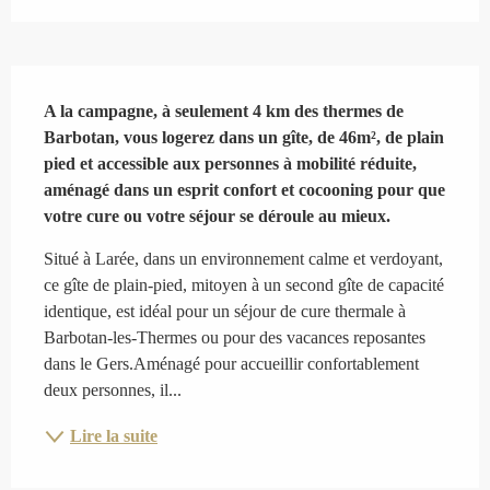
Description
A la campagne, à seulement 4 km des thermes de 
Barbotan, vous logerez dans un gîte, de 46m², de plain 
pied et accessible aux personnes à mobilité réduite, 
aménagé dans un esprit confort et cocooning pour que 
votre cure ou votre séjour se déroule au mieux.
Situé à Larée, dans un environnement calme et verdoyant, 
ce gîte de plain-pied, mitoyen à un second gîte de capacité 
identique, est idéal pour un séjour de cure thermale à 
Barbotan-les-Thermes ou pour des vacances reposantes 
dans le Gers.Aménagé pour accueillir confortablement 
deux personnes, il...
Lire la suite