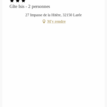
Gîte Isis - 2 personnes
27 Impasse de la Hitère, 32150 Larée
M'y rendre