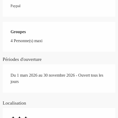
Paypal
Groupes
Groupes
4 Personne(s) maxi
Périodes d'ouverture
Du 1 mars 2026 au 30 novembre 2026 - Ouvert tous les
jours
Localisation