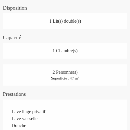
Disposition
1 Lit(s) double(s)
Capacité
1 Chambre(s)
2 Personne(s)
2
Superficie : 47 m
Prestations
Lave linge privatif
Lave vaisselle
Douche