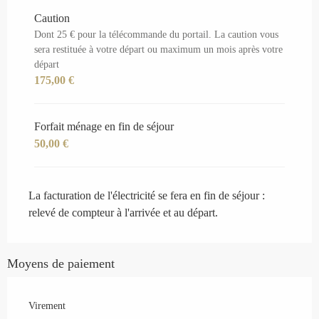
Caution
Dont 25 € pour la télécommande du portail. La caution vous
sera restituée à votre départ ou maximum un mois après votre
départ
175,00 €
Forfait ménage en fin de séjour
50,00 €
La facturation de l'électricité se fera en fin de séjour :
relevé de compteur à l'arrivée et au départ.
Moyens de paiement
Virement