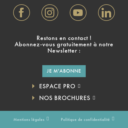
Restons en contact !
Abonnez-vous gratuitement à notre
Newsletter :
JE M'ABONNE
ESPACE PRO
NOS BROCHURES
Mentions légales
Politique de confidentialité