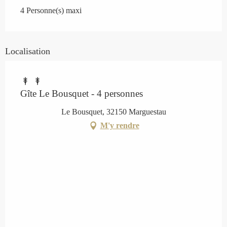
4 Personne(s) maxi
Localisation
Gîte Le Bousquet - 4 personnes
Le Bousquet, 32150 Marguestau
M'y rendre