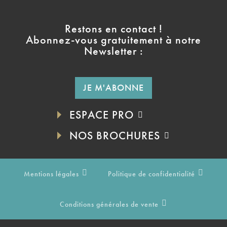
Restons en contact !
Abonnez-vous gratuitement à notre
Newsletter :
JE M'ABONNE
ESPACE PRO
NOS BROCHURES
Mentions légales
Politique de confidentialité
Conditions générales de vente