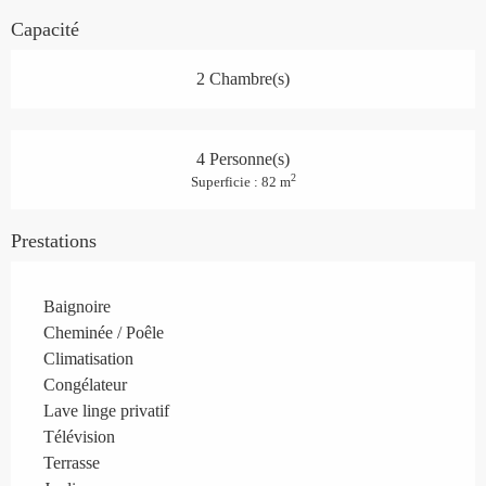
Capacité
2 Chambre(s)
4 Personne(s)
2
Superficie : 82 m
Prestations
Baignoire
Cheminée / Poêle
Climatisation
Congélateur
Lave linge privatif
Télévision
Terrasse