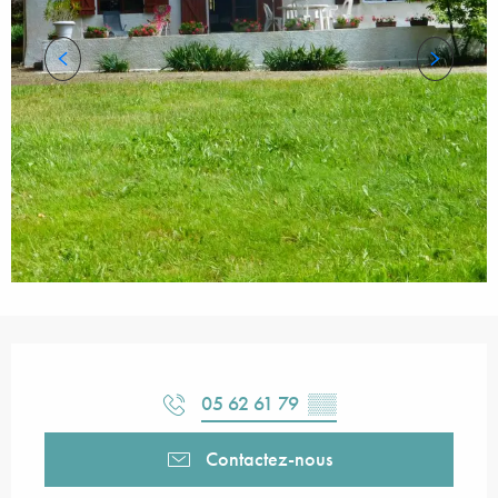
Ouverture et coordonnées
05 62 61 79
▒▒
Contactez-nous